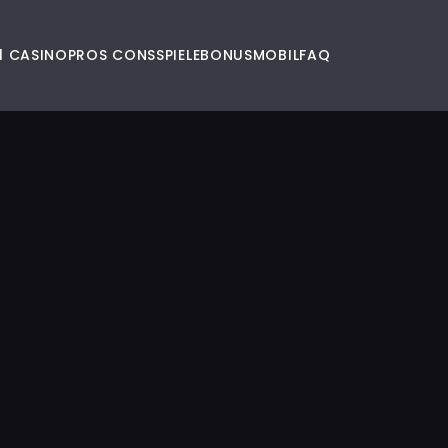
1 CASINO
PROS CONS
SPIELE
BONUS
MOBIL
FAQ