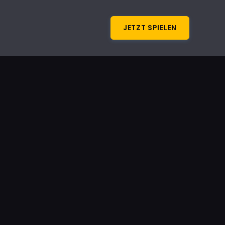
JETZT SPIELEN