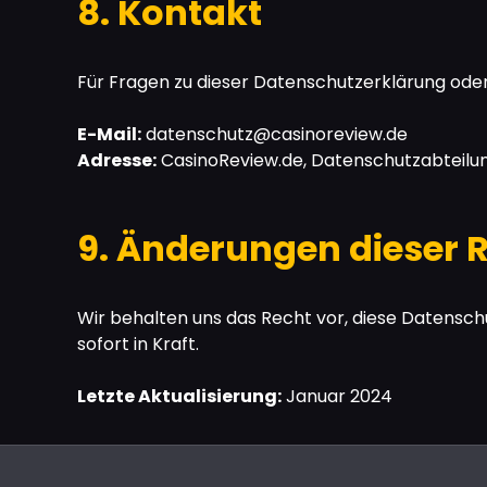
8. Kontakt
Für Fragen zu dieser Datenschutzerklärung oder
E-Mail:
datenschutz@casinoreview.de
Adresse:
CasinoReview.de, Datenschutzabteilung
9. Änderungen dieser R
Wir behalten uns das Recht vor, diese Datenschu
sofort in Kraft.
Letzte Aktualisierung:
Januar 2024