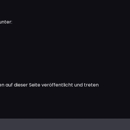
unter:
 auf dieser Seite veröffentlicht und treten