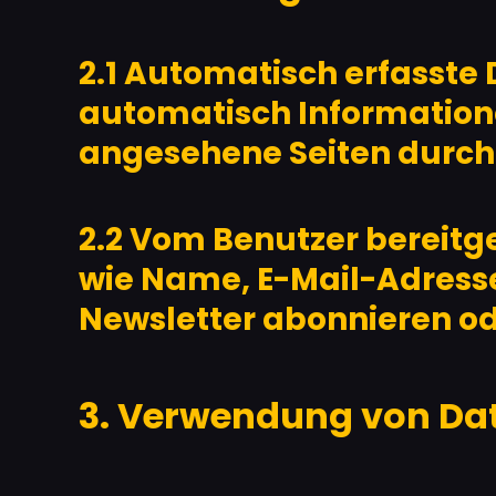
2.1 Automatisch erfasste
automatisch Informatione
angesehene Seiten durch
2.2 Vom Benutzer bereitge
wie Name, E-Mail-Adress
Newsletter abonnieren ode
3. Verwendung von Da