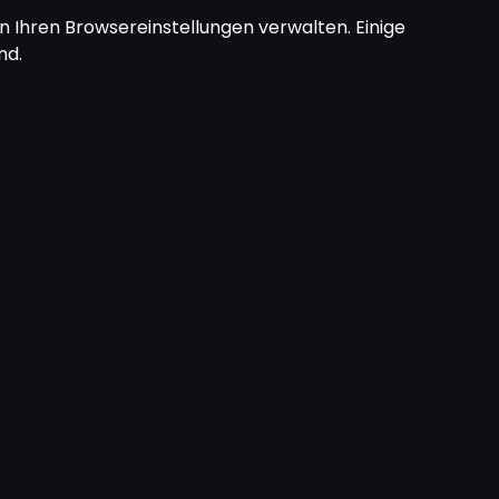
n Ihren Browsereinstellungen verwalten. Einige
nd.