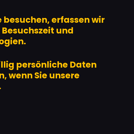
 besuchen, erfassen wir
 Besuchszeit und
ogien.
llig persönliche Daten
, wenn Sie unsere
.