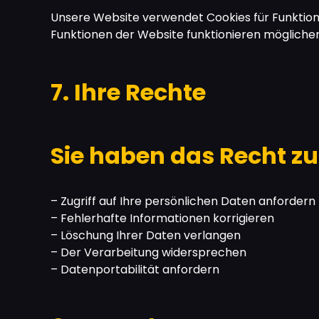
Unsere Website verwendet Cookies für Funktional
Funktionen der Website funktionieren mögliche
7. Ihre Rechte
Sie haben das Recht zu
– Zugriff auf Ihre persönlichen Daten anfordern
– Fehlerhafte Informationen korrigieren
– Löschung Ihrer Daten verlangen
– Der Verarbeitung widersprechen
– Datenportabilität anfordern