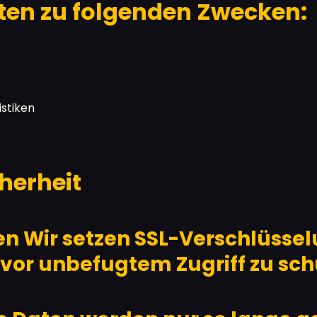
ten zu folgenden Zwecken:
stiken
herheit
 Wir setzen SSL-Verschlüsselu
 vor unbefugtem Zugriff zu sch