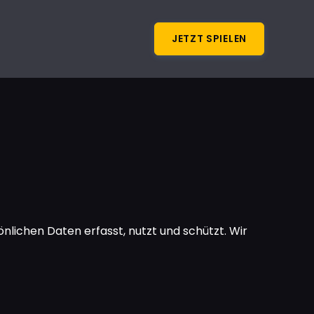
JETZT SPIELEN
önlichen Daten erfasst, nutzt und schützt. Wir