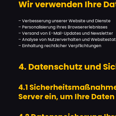
Wir verwenden Ihre Da
– Verbesserung unserer Website und Dienste
– Personalisierung Ihres Browsererlebnisses
– Versand von E-Mail-Updates und Newsletter
– Analyse von Nutzerverhalten und Websitestati
– Einhaltung rechtlicher Verpflichtungen
4. Datenschutz und Sic
4.1 Sicherheitsmaßnahmen
Server ein, um Ihre Daten