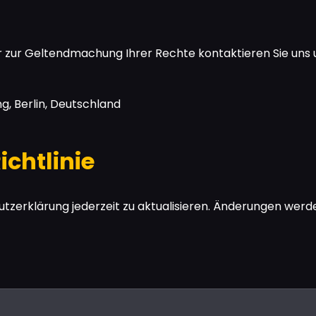
 zur Geltendmachung Ihrer Rechte kontaktieren Sie uns 
, Berlin, Deutschland
ichtlinie
tzerklärung jederzeit zu aktualisieren. Änderungen werden