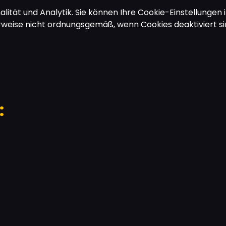
ität und Analytik. Sie können Ihre Cookie-Einstellungen i
rweise nicht ordnungsgemäß, wenn Cookies deaktiviert si
: